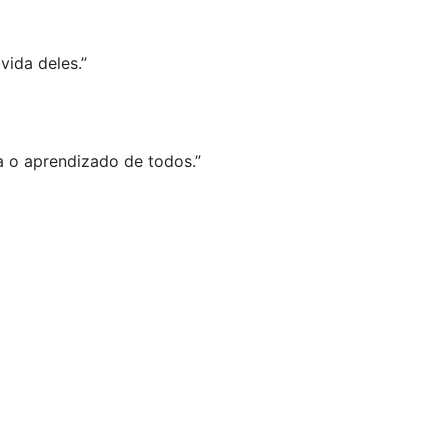
vida deles.”
 o aprendizado de todos.”