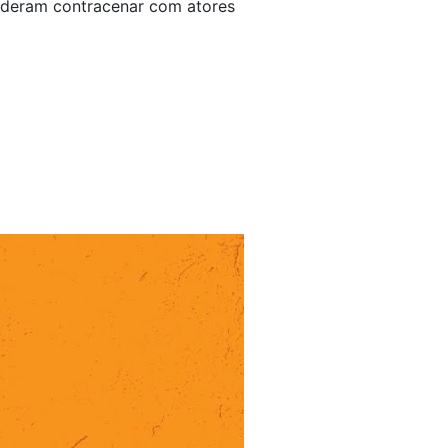
puderam contracenar com atores