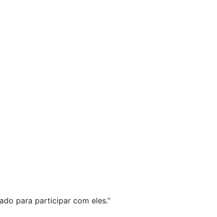
ado para participar com eles.”