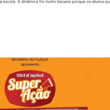
 da escola. A dinâmica foi muito bacana porque os alunos 