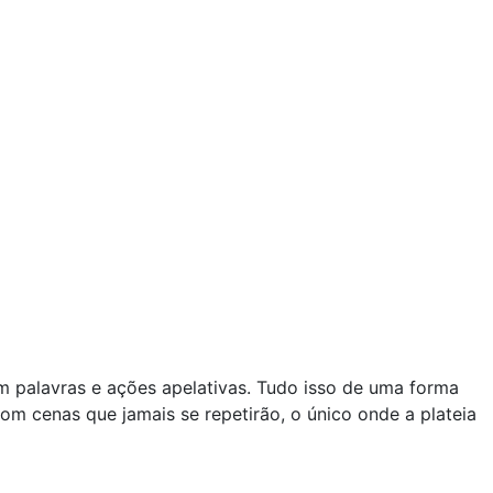
m palavras e ações apelativas. Tudo isso de uma forma
om cenas que jamais se repetirão, o único onde a plateia