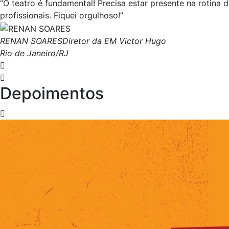
“O teatro é fundamental! Precisa estar presente na rotina
profissionais. Fiquei orgulhoso!”
RENAN SOARES
Diretor da EM Victor Hugo
Rio de Janeiro/RJ
Depoimentos