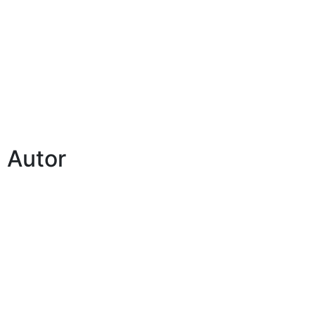
Autor