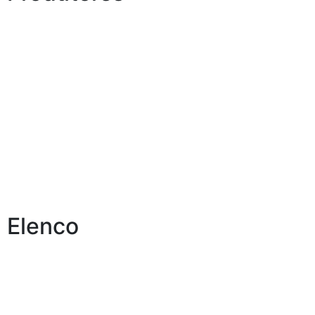
Elenco