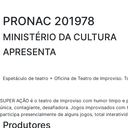
PRONAC 201978
MINISTÉRIO DA CULTURA
APRESENTA
Espetáculo de teatro + Oficina de Teatro de Improviso. T
SUPER AÇÃO é o teatro de improviso com humor limpo e par
única, contagiante, desafiadora. Jogos improvisados com t
participa presencialmente de alguns jogos, total interativi
Produtores