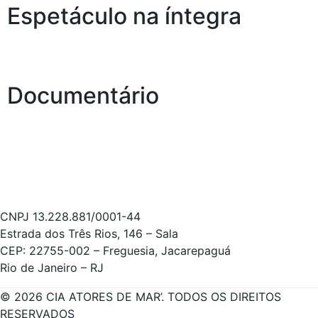
Espetáculo na íntegra
Documentário
CNPJ 13.228.881/0001-44
Estrada dos Três Rios, 146 – Sala
CEP: 22755-002 – Freguesia, Jacarepaguá
Rio de Janeiro – RJ
© 2026 CIA ATORES DE MAR’. TODOS OS DIREITOS
RESERVADOS