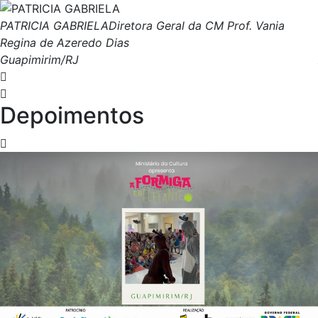
PATRICIA GABRIELA
Diretora Geral da CM Prof. Vania
Regina de Azeredo Dias
Guapimirim/RJ
Depoimentos