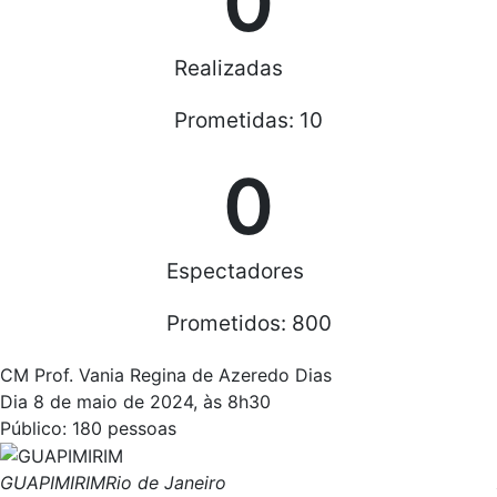
0
Realizadas
Prometidas: 10
0
Espectadores
Prometidos: 800
CM Prof. Vania Regina de Azeredo Dias
Dia 8 de maio de 2024, às 8h30
Público: 180 pessoas
GUAPIMIRIM
Rio de Janeiro