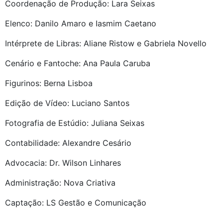
Coordenação de Produção: Lara Seixas
Elenco: Danilo Amaro e Iasmim Caetano
Intérprete de Libras: Aliane Ristow e Gabriela Novello
Cenário e Fantoche: Ana Paula Caruba
Figurinos: Berna Lisboa
Edição de Vídeo: Luciano Santos
Fotografia de Estúdio: Juliana Seixas
Contabilidade: Alexandre Cesário
Advocacia: Dr. Wilson Linhares
Administração: Nova Criativa
Captação: LS Gestão e Comunicação