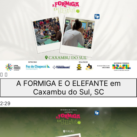
A FORMIGA E O ELEFANTE em
Caxambu do Sul, SC
2:29