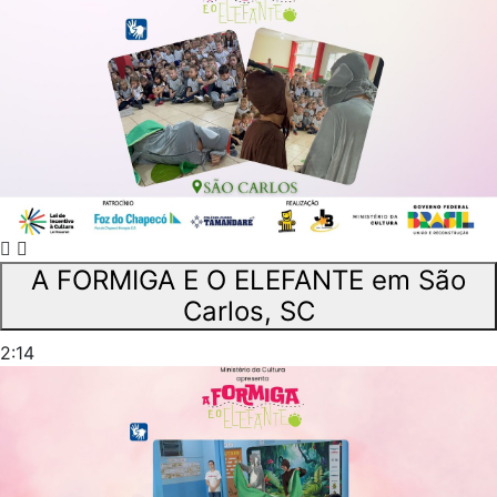
A FORMIGA E O ELEFANTE em São
Carlos, SC
2:14