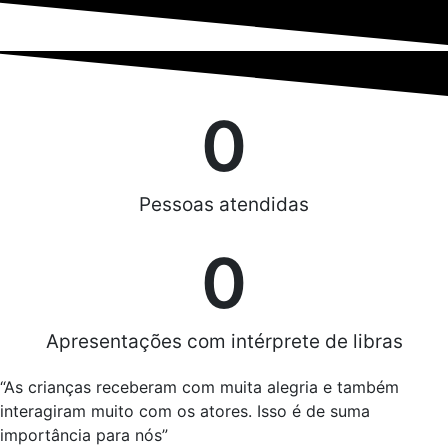
0
Pessoas atendidas
0
Apresentações com intérprete de libras
“As crianças receberam com muita alegria e também
interagiram muito com os atores. Isso é de suma
importância para nós”