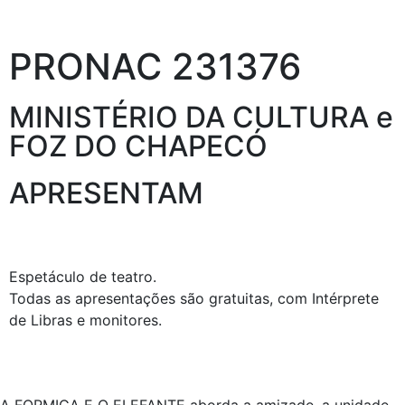
PRONAC 231376
MINISTÉRIO DA CULTURA e
FOZ DO CHAPECÓ
APRESENTAM
Espetáculo de teatro.
Todas as apresentações são gratuitas, com Intérprete
de Libras e monitores.