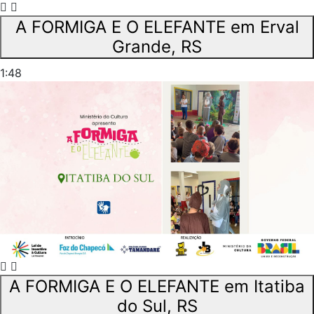
A FORMIGA E O ELEFANTE em Erval
Grande, RS
1:48
A FORMIGA E O ELEFANTE em Itatiba
do Sul, RS