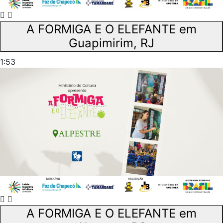
A FORMIGA E O ELEFANTE em
Guapimirim, RJ
1:53
A FORMIGA E O ELEFANTE em