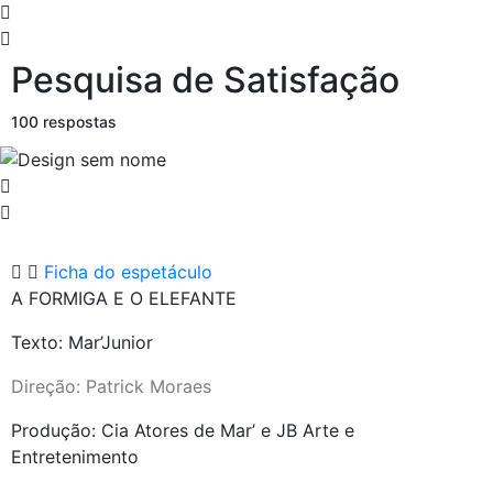
Pesquisa de Satisfação
100 respostas
Ficha do espetáculo
A FORMIGA E O ELEFANTE
Texto: Mar’Junior
Direção: Patrick Moraes
Produção: Cia Atores de Mar’ e JB Arte e
Entretenimento