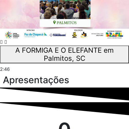
A FORMIGA E O ELEFANTE em
Palmitos, SC
2:46
Apresentações